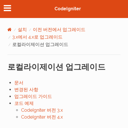
CodeIgniter
설치
이전 버전에서 업그레이드
3.x에서 4.x로 업그레이드
로컬라이제이션 업그레이드
로컬라이제이션 업그레이드
문서
변경된 사항
업그레이드 가이드
코드 예제
CodeIgniter 버전 3.x
CodeIgniter 버전 4.x