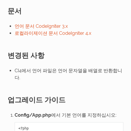
문서
언어 문서 CodeIgniter 3.x
로컬라이제이션 문서 CodeIgniter 4.x
변경된 사항
CI4에서 언어 파일은 언어 문자열을 배열로 반환합니
다.
업그레이드 가이드
Config/App.php
에서 기본 언어를 지정하십시오:
<?
php