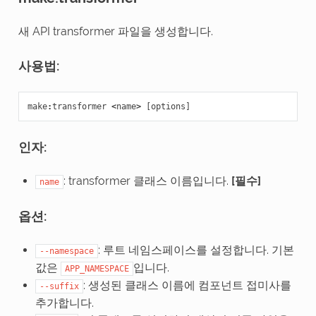
새 API transformer 파일을 생성합니다.
사용법:
make
:
transformer
<
name
>
[
options
]
인자:
: transformer 클래스 이름입니다.
[필수]
name
옵션:
: 루트 네임스페이스를 설정합니다. 기본
--namespace
값은
입니다.
APP_NAMESPACE
: 생성된 클래스 이름에 컴포넌트 접미사를
--suffix
추가합니다.