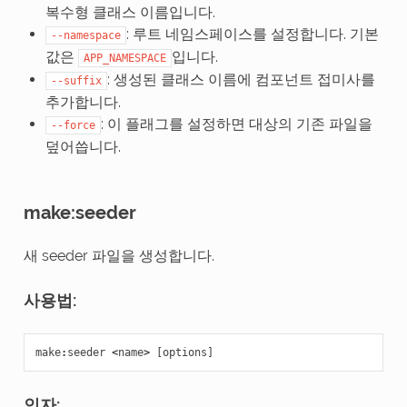
복수형 클래스 이름입니다.
: 루트 네임스페이스를 설정합니다. 기본
--namespace
값은
입니다.
APP_NAMESPACE
: 생성된 클래스 이름에 컴포넌트 접미사를
--suffix
추가합니다.
: 이 플래그를 설정하면 대상의 기존 파일을
--force
덮어씁니다.
make:seeder
새 seeder 파일을 생성합니다.
사용법:
make
:
seeder
<
name
>
[
options
]
인자: