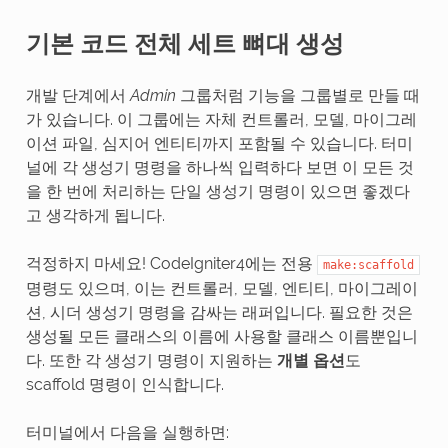
기본 코드 전체 세트 뼈대 생성
개발 단계에서
Admin
그룹처럼 기능을 그룹별로 만들 때
가 있습니다. 이 그룹에는 자체 컨트롤러, 모델, 마이그레
이션 파일, 심지어 엔티티까지 포함될 수 있습니다. 터미
널에 각 생성기 명령을 하나씩 입력하다 보면 이 모든 것
을 한 번에 처리하는 단일 생성기 명령이 있으면 좋겠다
고 생각하게 됩니다.
걱정하지 마세요! CodeIgniter4에는 전용
make:scaffold
명령도 있으며, 이는 컨트롤러, 모델, 엔티티, 마이그레이
션, 시더 생성기 명령을 감싸는 래퍼입니다. 필요한 것은
생성될 모든 클래스의 이름에 사용할 클래스 이름뿐입니
다. 또한 각 생성기 명령이 지원하는
개별 옵션
도
scaffold 명령이 인식합니다.
터미널에서 다음을 실행하면: