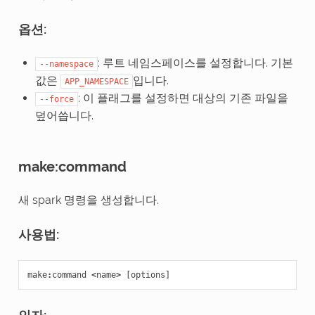
옵션:
: 루트 네임스페이스를 설정합니다. 기본
--namespace
값은
입니다.
APP_NAMESPACE
: 이 플래그를 설정하면 대상의 기존 파일을
--force
덮어씁니다.
make:command
새 spark 명령을 생성합니다.
사용법:
make
:
command
<
name
>
[
options
]