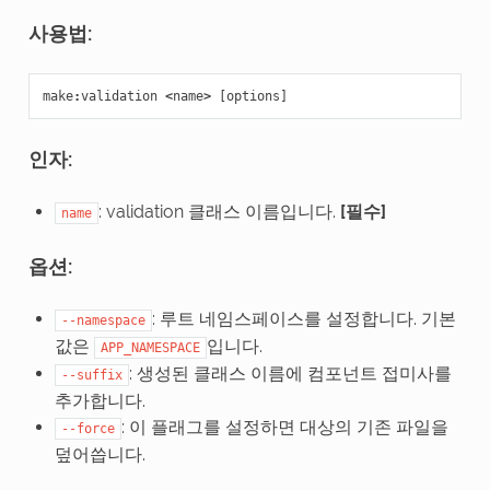
사용법:
make
:
validation
<
name
>
[
options
]
인자:
: validation 클래스 이름입니다.
[필수]
name
옵션:
: 루트 네임스페이스를 설정합니다. 기본
--namespace
값은
입니다.
APP_NAMESPACE
: 생성된 클래스 이름에 컴포넌트 접미사를
--suffix
추가합니다.
: 이 플래그를 설정하면 대상의 기존 파일을
--force
덮어씁니다.