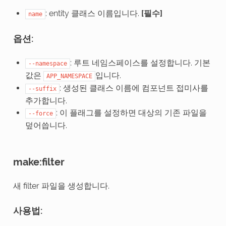
: entity 클래스 이름입니다.
[필수]
name
옵션:
: 루트 네임스페이스를 설정합니다. 기본
--namespace
값은
입니다.
APP_NAMESPACE
: 생성된 클래스 이름에 컴포넌트 접미사를
--suffix
추가합니다.
: 이 플래그를 설정하면 대상의 기존 파일을
--force
덮어씁니다.
make:filter
새 filter 파일을 생성합니다.
사용법: