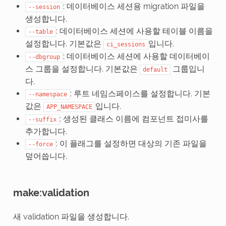
: 데이터베이스 세션용 migration 파일을
--session
생성합니다.
: 데이터베이스 세션에 사용할 테이블 이름을
--table
설정합니다. 기본값은
입니다.
ci_sessions
: 데이터베이스 세션에 사용할 데이터베이
--dbgroup
스 그룹을 설정합니다. 기본값은
그룹입니
default
다.
: 루트 네임스페이스를 설정합니다. 기본
--namespace
값은
입니다.
APP_NAMESPACE
: 생성된 클래스 이름에 컴포넌트 접미사를
--suffix
추가합니다.
: 이 플래그를 설정하면 대상의 기존 파일을
--force
덮어씁니다.
make:validation
새 validation 파일을 생성합니다.