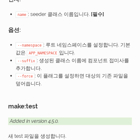
: seeder 클래스 이름입니다.
[필수]
name
옵션:
: 루트 네임스페이스를 설정합니다. 기본
--namespace
값은
입니다.
APP_NAMESPACE
: 생성된 클래스 이름에 컴포넌트 접미사를
--suffix
추가합니다.
: 이 플래그를 설정하면 대상의 기존 파일을
--force
덮어씁니다.
make:test
Added in version 4.5.0.
새 test 파일을 생성합니다.