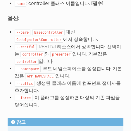
: controller 클래스 이름입니다.
[필수]
name
옵션:
:
대신
--bare
BaseController
에서 상속합니다.
CodeIgniter\Controller
: RESTful 리소스에서 상속합니다. 선택지
--restful
는
와
입니다. 기본값은
controller
presenter
입니다.
controller
: 루트 네임스페이스를 설정합니다. 기본
--namespace
값은
입니다.
APP_NAMESPACE
: 생성된 클래스 이름에 컴포넌트 접미사를
--suffix
추가합니다.
: 이 플래그를 설정하면 대상의 기존 파일을
--force
덮어씁니다.
참고