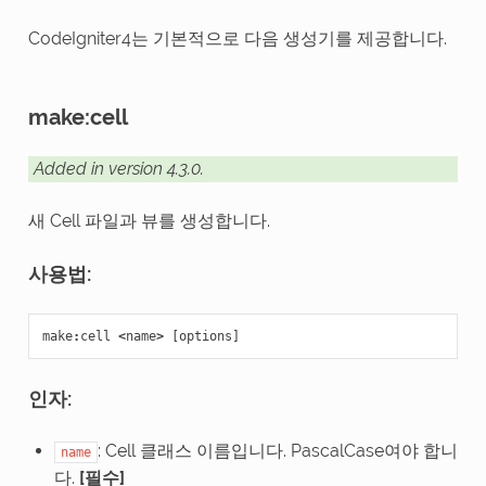
CodeIgniter4는 기본적으로 다음 생성기를 제공합니다.
make:cell
Added in version 4.3.0.
새 Cell 파일과 뷰를 생성합니다.
사용법:
make
:
cell
<
name
>
[
options
]
인자:
: Cell 클래스 이름입니다. PascalCase여야 합니
name
다.
[필수]