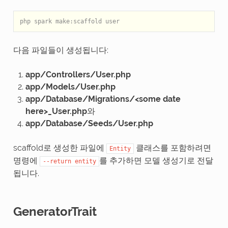
php spark make:scaffold user
다음 파일들이 생성됩니다:
app/Controllers/User.php
app/Models/User.php
app/Database/Migrations/<some date
here>_User.php
와
app/Database/Seeds/User.php
scaffold로 생성한 파일에
클래스를 포함하려면
Entity
명령에
를 추가하면 모델 생성기로 전달
--return
entity
됩니다.
GeneratorTrait