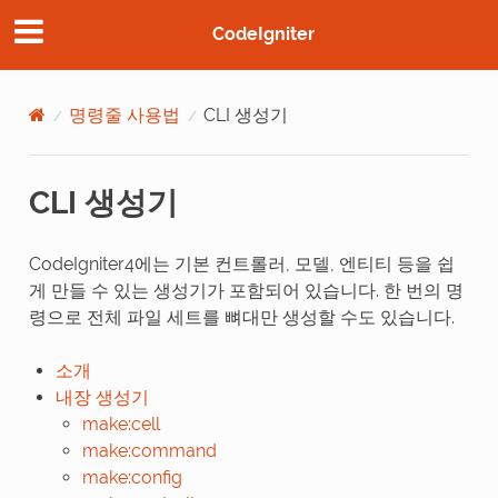
CodeIgniter
명령줄 사용법
CLI 생성기
CLI 생성기
CodeIgniter4에는 기본 컨트롤러, 모델, 엔티티 등을 쉽
게 만들 수 있는 생성기가 포함되어 있습니다. 한 번의 명
령으로 전체 파일 세트를 뼈대만 생성할 수도 있습니다.
소개
내장 생성기
make:cell
make:command
make:config