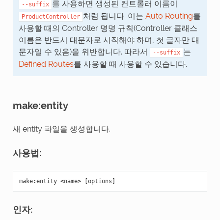
를 사용하면 생성된 컨트롤러 이름이
--suffix
처럼 됩니다. 이는
Auto Routing
를
ProductController
사용할 때의 Controller 명명 규칙(Controller 클래스
이름은 반드시 대문자로 시작해야 하며, 첫 글자만 대
문자일 수 있음)을 위반합니다. 따라서
는
--suffix
Defined Routes
를 사용할 때 사용할 수 있습니다.
make:entity
새 entity 파일을 생성합니다.
사용법:
make
:
entity
<
name
>
[
options
]
인자: