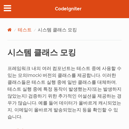
CodeIgniter
테스트
시스템 클래스 모킹
시스템 클래스 모킹
프레임워크 내의 여러 컴포넌트는 테스트 중에 사용할 수
있는 모의(mock) 버전의 클래스를 제공합니다. 이러한
클래스들은 테스트 실행 중에 일반 클래스를 대체하며,
테스트 실행 중에 특정 동작이 발생했는지(또는 발생하지
않았는지) 검증하기 위한 추가적인 어설션을 제공하는 경
우가 많습니다. 예를 들어 데이터가 올바르게 캐시되었는
지, 이메일이 올바르게 발송되었는지 등을 확인할 수 있
습니다.