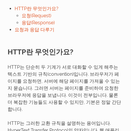
HTTP란 무엇인가요?
요청(Request)
응답(Response)
요청과 응답 다루기
HTTP란 무엇인가요?
HTTP는 단순히 두 기계가 서로 대화할 수 있게 해주는
텍스트 기반의 규칙(convention)입니다. 브라우저가 페
이지를 요청하면, 서버에 해당 페이지를 가져올 수 있는
지 묻습니다. 그러면 서버는 페이지를 준비하여 요청한
브라우저에 응답을 보냅니다. 이것이 전부입니다. 물론
더 복잡한 기능들도 사용할 수 있지만, 기본은 정말 간단
합니다.
HTTP는 그러한 교환 규칙을 설명하는 용어입니다.
HyperText Transfer Protocol의 약자입니다. 웹 애플리