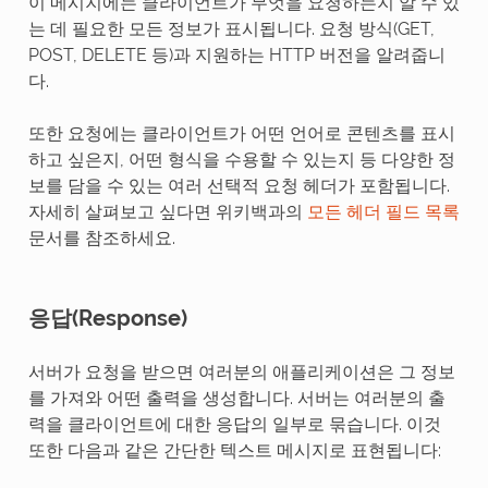
이 메시지에는 클라이언트가 무엇을 요청하는지 알 수 있
는 데 필요한 모든 정보가 표시됩니다. 요청 방식(GET,
POST, DELETE 등)과 지원하는 HTTP 버전을 알려줍니
다.
또한 요청에는 클라이언트가 어떤 언어로 콘텐츠를 표시
하고 싶은지, 어떤 형식을 수용할 수 있는지 등 다양한 정
보를 담을 수 있는 여러 선택적 요청 헤더가 포함됩니다.
자세히 살펴보고 싶다면 위키백과의
모든 헤더 필드 목록
문서를 참조하세요.
응답(Response)
서버가 요청을 받으면 여러분의 애플리케이션은 그 정보
를 가져와 어떤 출력을 생성합니다. 서버는 여러분의 출
력을 클라이언트에 대한 응답의 일부로 묶습니다. 이것
또한 다음과 같은 간단한 텍스트 메시지로 표현됩니다: