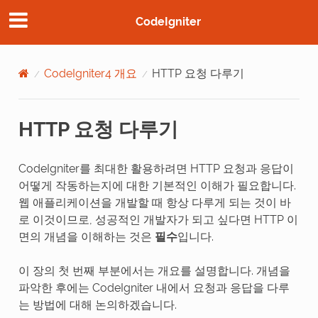
CodeIgniter
CodeIgniter4 개요
HTTP 요청 다루기
HTTP 요청 다루기
CodeIgniter를 최대한 활용하려면 HTTP 요청과 응답이
어떻게 작동하는지에 대한 기본적인 이해가 필요합니다.
웹 애플리케이션을 개발할 때 항상 다루게 되는 것이 바
로 이것이므로, 성공적인 개발자가 되고 싶다면 HTTP 이
면의 개념을 이해하는 것은
필수
입니다.
이 장의 첫 번째 부분에서는 개요를 설명합니다. 개념을
파악한 후에는 CodeIgniter 내에서 요청과 응답을 다루
는 방법에 대해 논의하겠습니다.