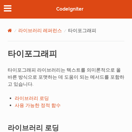
CodeIgniter
라이브러리 레퍼런스
타이포그래피
타이포그래피
타이포그래피 라이브러리는 텍스트를 의미론적으로 올
바른 방식으로 포맷하는 데 도움이 되는 메서드를 포함하
고 있습니다.
라이브러리 로딩
사용 가능한 정적 함수
라이브러리 로딩