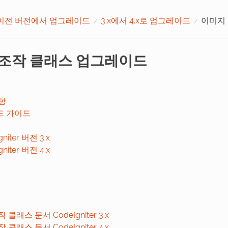
이전 버전에서 업그레이드
3.x에서 4.x로 업그레이드
이미지
 조작 클래스 업그레이드
항
드 가이드
gniter 버전 3.x
gniter 버전 4.x
클래스 문서 CodeIgniter 3.x
클래스 문서 CodeIgniter 4.x