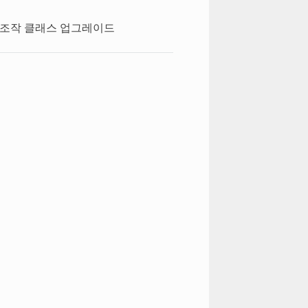
 조작 클래스 업그레이드