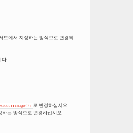
메서드에서 지정하는 방식으로 변경되
다.
로 변경하십시오.
vices::image();
정하는 방식으로 변경하십시오.