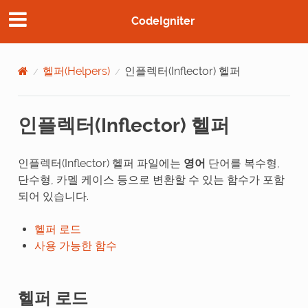
CodeIgniter
헬퍼(Helpers)
인플렉터(Inflector) 헬퍼
인플렉터(Inflector) 헬퍼
인플렉터(Inflector) 헬퍼 파일에는
영어
단어를 복수형,
단수형, 카멜 케이스 등으로 변환할 수 있는 함수가 포함
되어 있습니다.
헬퍼 로드
사용 가능한 함수
헬퍼 로드