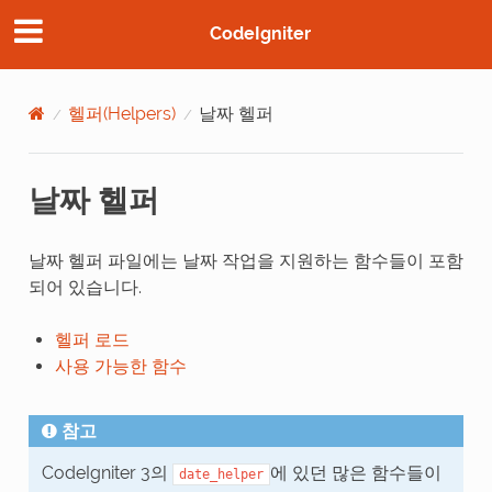
CodeIgniter
헬퍼(Helpers)
날짜 헬퍼
날짜 헬퍼
날짜 헬퍼 파일에는 날짜 작업을 지원하는 함수들이 포함
되어 있습니다.
헬퍼 로드
사용 가능한 함수
참고
CodeIgniter 3의
에 있던 많은 함수들이
date_helper