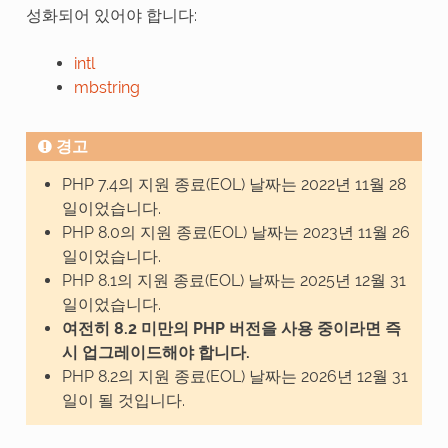
성화되어 있어야 합니다:
intl
mbstring
경고
PHP 7.4의 지원 종료(EOL) 날짜는 2022년 11월 28
일이었습니다.
PHP 8.0의 지원 종료(EOL) 날짜는 2023년 11월 26
일이었습니다.
PHP 8.1의 지원 종료(EOL) 날짜는 2025년 12월 31
일이었습니다.
여전히 8.2 미만의 PHP 버전을 사용 중이라면 즉
시 업그레이드해야 합니다.
PHP 8.2의 지원 종료(EOL) 날짜는 2026년 12월 31
일이 될 것입니다.