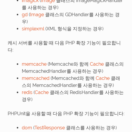
imagick
(
Image
클래스의 ImageMagickHandler
를 사용하는 경우)
gd
(
Image
클래스의 GDHandler를 사용하는 경
우)
simplexml
(XML 형식을 지정하는 경우)
캐시 서버를 사용할 때 다음 PHP 확장 기능이 필요합니
다:
memcache
(Memcache와 함께
Cache
클래스의
MemcachedHandler를 사용하는 경우)
memcached
(Memcached와 함께
Cache
클래
스의 MemcachedHandler를 사용하는 경우)
redis
(
Cache
클래스의 RedisHandler를 사용하는
경우)
PHPUnit을 사용할 때 다음 PHP 확장 기능이 필요합니다:
dom
(
TestResponse
클래스를 사용하는 경우)