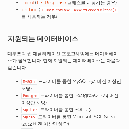
libxml
(
TestResponse
클래스를 사용하는 경우)
xdebug
(
CIUnitTestCase::assertHeaderEmitted()
를 사용하는 경우)
지원되는 데이터베이스
대부분의 웹 애플리케이션 프로그래밍에는 데이터베이
스가 필요합니다. 현재 지원되는 데이터베이스는 다음과
같습니다.
드라이버를 통한 MySQL (5.1 버전 이상만
MySQLi
해당)
드라이버를 통한 PostgreSQL (7.4 버전
Postgre
이상만 해당)
드라이버를 통한 SQLite3
SQLite3
드라이버를 통한 Microsoft SQL Server
SQLSRV
(2012 버전 이상만 해당)