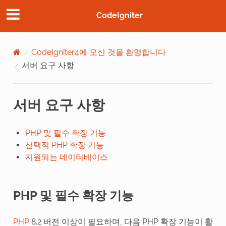
CodeIgniter
CodeIgniter4에 오신 것을 환영합니다
서버 요구 사항
서버 요구 사항
PHP 및 필수 확장 기능
선택적 PHP 확장 기능
지원되는 데이터베이스
PHP 및 필수 확장 기능
PHP
8.2 버전 이상이 필요하며, 다음 PHP 확장 기능이 활