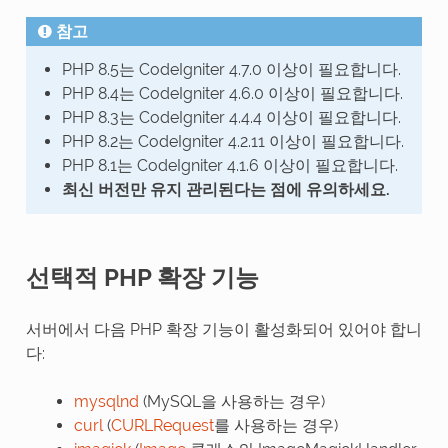
참고
PHP 8.5는 CodeIgniter 4.7.0 이상이 필요합니다.
PHP 8.4는 CodeIgniter 4.6.0 이상이 필요합니다.
PHP 8.3는 CodeIgniter 4.4.4 이상이 필요합니다.
PHP 8.2는 CodeIgniter 4.2.11 이상이 필요합니다.
PHP 8.1는 CodeIgniter 4.1.6 이상이 필요합니다.
최신 버전만 유지 관리된다는 점에 유의하세요.
선택적 PHP 확장 기능
서버에서 다음 PHP 확장 기능이 활성화되어 있어야 합니
다:
mysqlnd
(MySQL을 사용하는 경우)
curl
(
CURLRequest
를 사용하는 경우)