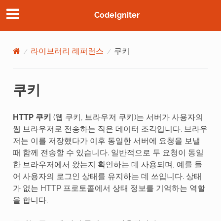
CodeIgniter
라이브러리 레퍼런스
쿠키
쿠키
HTTP 쿠키
(웹 쿠키, 브라우저 쿠키)는 서버가 사용자의
웹 브라우저로 전송하는 작은 데이터 조각입니다. 브라우
저는 이를 저장했다가 이후 동일한 서버에 요청을 보낼
때 함께 전송할 수 있습니다. 일반적으로 두 요청이 동일
한 브라우저에서 왔는지 확인하는 데 사용되며, 예를 들
어 사용자의 로그인 상태를 유지하는 데 쓰입니다. 상태
가 없는 HTTP 프로토콜에서 상태 정보를 기억하는 역할
을 합니다.