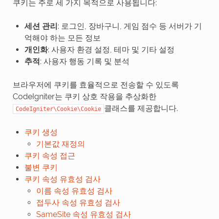
쿠키는 주로 세 가지 목적으로 사용됩니다:
세션 관리
: 로그인, 장바구니, 게임 점수 등 서버가 기
억해야 하는 모든 정보
개인화
: 사용자 환경 설정, 테마 및 기타 설정
추적
: 사용자 행동 기록 및 분석
브라우저에 쿠키를 효율적으로 전송할 수 있도록
CodeIgniter는 쿠키 상호 작용을 추상화한
클래스를 제공합니다.
CodeIgniter\Cookie\Cookie
쿠키 생성
기본값 재정의
쿠키 속성 접근
불변 쿠키
쿠키 속성 유효성 검사
이름 속성 유효성 검사
접두사 속성 유효성 검사
SameSite 속성 유효성 검사