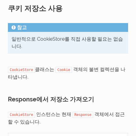
쿠키 저장소 사용
참고
일반적으로 CookieStore를 직접 사용할 필요는 없습
니다.
클래스는
객체의 불변 컬렉션을 나
CookieStore
Cookie
타냅니다.
Response에서 저장소 가져오기
인스턴스는 현재
객체에서 접근
CookieStore
Response
할 수 있습니다.