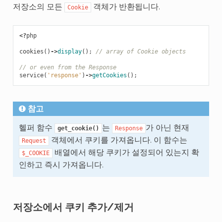
저장소의 모든
객체가 반환됩니다.
Cookie
<?
php
cookies
()
->
display
();
// array of Cookie objects
// or even from the Response
service
(
'response'
)
->
getCookies
();
참고
헬퍼 함수
는
가 아닌 현재
get_cookie()
Response
객체에서 쿠키를 가져옵니다. 이 함수는
Request
배열에서 해당 쿠키가 설정되어 있는지 확
$_COOKIE
인하고 즉시 가져옵니다.
저장소에서 쿠키 추가/제거