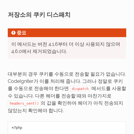
저장소의 쿠키 디스패치
중요
이 메서드는 버전 4.1.6부터 더 이상 사용되지 않으며
4.6.0에서 제거되었습니다.
대부분의 경우 쿠키를 수동으로 전송할 필요가 없습니다.
CodeIgniter가 이를 처리해 줍니다. 그러나 정말로 쿠키
를 수동으로 전송해야 한다면
메서드를 사용할
dispatch
수 있습니다. 다른 헤더를 전송할 때와 마찬가지로
의 값을 확인하여 헤더가 아직 전송되지
headers_sent()
않았는지 확인해야 합니다.
<?
php