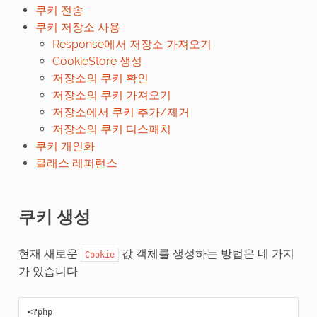
쿠키 전송
쿠키 저장소 사용
Response에서 저장소 가져오기
CookieStore 생성
저장소의 쿠키 확인
저장소의 쿠키 가져오기
저장소에서 쿠키 추가/제거
저장소의 쿠키 디스패치
쿠키 개인화
클래스 레퍼런스
쿠키 생성
현재 새로운
값 객체를 생성하는 방법은 네 가지
Cookie
가 있습니다.
<?
php