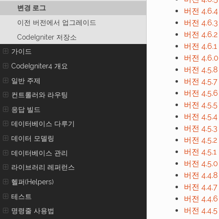
변경 로그
버전 4.6.4
버전 4.6.3
이전 버전에서 업그레이드
버전 4.6.2
CodeIgniter 저장소
버전 4.6.1
가이드
버전 4.6.0
CodeIgniter4 개요
버전 4.5.8
일반 주제
버전 4.5.7
버전 4.5.6
컨트롤러와 라우팅
버전 4.5.5
응답 빌드
버전 4.5.4
데이터베이스 다루기
버전 4.5.3
데이터 모델링
버전 4.5.2
버전 4.5.1
데이터베이스 관리
버전 4.5.0
라이브러리 레퍼런스
버전 4.4.8
헬퍼(Helpers)
버전 4.4.7
테스트
버전 4.4.6
버전 4.4.5
명령줄 사용법