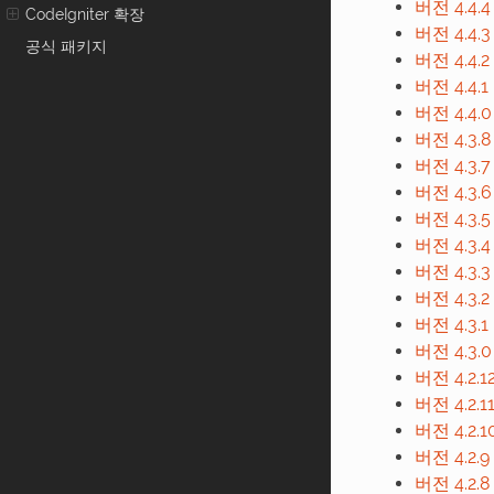
버전 4.4.4
CodeIgniter 확장
버전 4.4.3
공식 패키지
버전 4.4.2
버전 4.4.1
버전 4.4.0
버전 4.3.8
버전 4.3.7
버전 4.3.6
버전 4.3.5
버전 4.3.4
버전 4.3.3
버전 4.3.2
버전 4.3.1
버전 4.3.0
버전 4.2.1
버전 4.2.1
버전 4.2.1
버전 4.2.9
버전 4.2.8