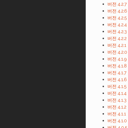
버전 4.2.7
버전 4.2.6
버전 4.2.5
버전 4.2.4
버전 4.2.3
버전 4.2.2
버전 4.2.1
버전 4.2.0
버전 4.1.9
버전 4.1.8
버전 4.1.7
버전 4.1.6
버전 4.1.5
버전 4.1.4
버전 4.1.3
버전 4.1.2
버전 4.1.1
버전 4.1.0
버전 4.0.5