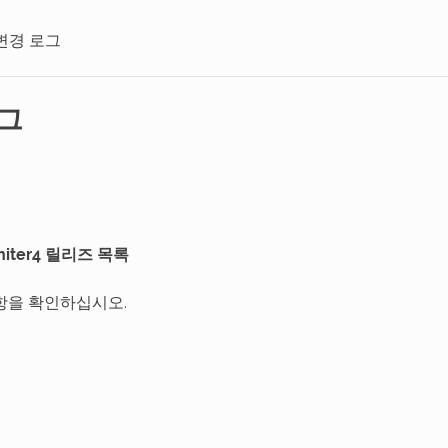
변경 로그
그
niter4 릴리즈 목록
항을 확인하십시오.