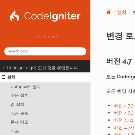
설치
변경 로
버전 4.7
CodeIgniter4에 오신 것을 환영합니다
모든 CodeIg
설치
Composer 설치
모든 변경 사
수동 설치
앱 실행
버전 4.7.3
버전 4.7.2
워커 모드
버전 4.7.1
문제 해결
버전 4.7.0
배포
버전 4.6.5