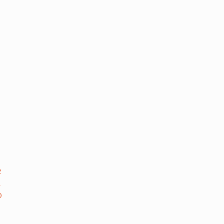
2
1
0