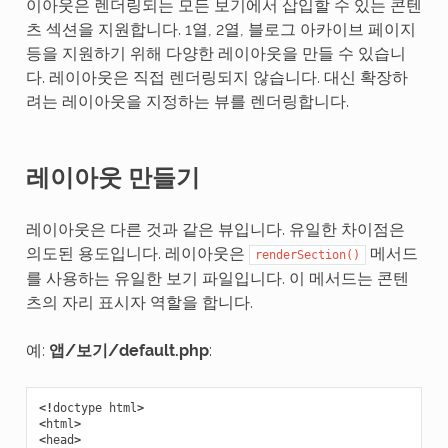
이아웃은 렌더링되는 모든 보기에서 삽입할 수 있는 콘텐
츠 섹션을 지원합니다. 1열, 2열, 블로그 아카이브 페이지
등을 지원하기 위해 다양한 레이아웃을 만들 수 있습니
다. 레이아웃은 직접 렌더링되지 않습니다. 대신 확장하
려는 레이아웃을 지정하는 뷰를 렌더링합니다.
레이아웃 만들기
레이아웃은 다른 것과 같은 뷰입니다. 유일한 차이점은
의도된 용도입니다. 레이아웃은
메서드
renderSection()
를 사용하는 유일한 보기 파일입니다. 이 메서드는 콘텐
츠의 자리 표시자 역할을 합니다.
예:
앱/보기/default.php
:
<!
doctype
html
>
<
html
>
<
head
>