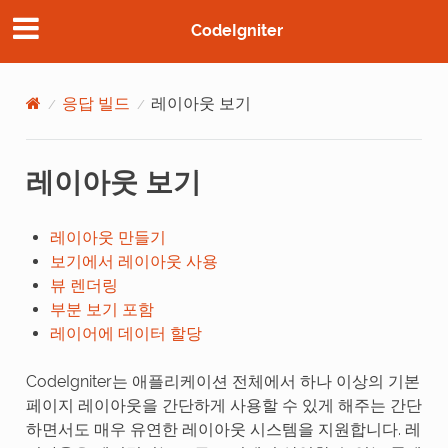
CodeIgniter
응답 빌드
레이아웃 보기
레이아웃 보기
레이아웃 만들기
보기에서 레이아웃 사용
뷰 렌더링
부분 보기 포함
레이어에 데이터 할당
CodeIgniter는 애플리케이션 전체에서 하나 이상의 기본
페이지 레이아웃을 간단하게 사용할 수 있게 해주는 간단
하면서도 매우 유연한 레이아웃 시스템을 지원합니다. 레