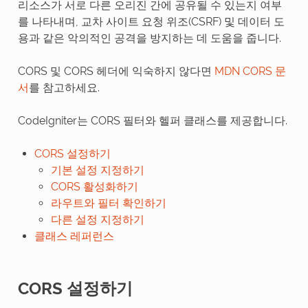
리소스가 서로 다른 오리진 간에 공유될 수 있는지 여부
를 나타내며, 교차 사이트 요청 위조(CSRF) 및 데이터 도
용과 같은 악의적인 공격을 방지하는 데 도움을 줍니다.
CORS 및 CORS 헤더에 익숙하지 않다면
MDN CORS 문
서
를 참고하세요.
CodeIgniter는 CORS 필터와 헬퍼 클래스를 제공합니다.
CORS 설정하기
기본 설정 지정하기
CORS 활성화하기
라우트와 필터 확인하기
다른 설정 지정하기
클래스 레퍼런스
CORS 설정하기