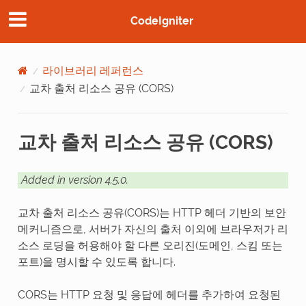
CodeIgniter
라이브러리 레퍼런스
교차 출처 리소스 공유 (CORS)
교차 출처 리소스 공유 (CORS)
Added in version 4.5.0.
교차 출처 리소스 공유(CORS)는 HTTP 헤더 기반의 보안
메커니즘으로, 서버가 자신의 출처 이외에 브라우저가 리
소스 로딩을 허용해야 할 다른 오리진(도메인, 스킴 또는
포트)을 명시할 수 있도록 합니다.
CORS는 HTTP 요청 및 응답에 헤더를 추가하여 요청된