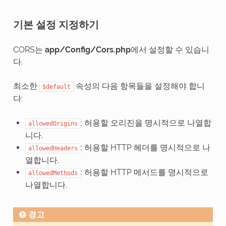
기본 설정 지정하기
CORS는
app/Config/Cors.php
에서 설정할 수 있습니
다.
최소한
속성의 다음 항목들을 설정해야 합니
$default
다:
: 허용할 오리진을 명시적으로 나열합
allowedOrigins
니다.
: 허용할 HTTP 헤더를 명시적으로 나
allowedHeaders
열합니다.
: 허용할 HTTP 메서드를 명시적으로
allowedMethods
나열합니다.
경고