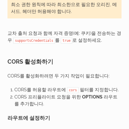
최소 권한 원칙에 따라 최소한으로 필요한 오리진, 메
서드, 헤더만 허용해야 합니다.
교차 출처 요청과 함께 자격 증명(예: 쿠키)을 전송하는 경
우
를
로 설정하세요.
supportsCredentials
true
CORS 활성화하기
CORS를 활성화하려면 두 가지 작업이 필요합니다:
CORS를 허용할 라우트에
필터를 지정합니다.
cors
CORS 프리플라이트 요청을 위한
OPTIONS
라우트
를 추가합니다.
라우트에 설정하기