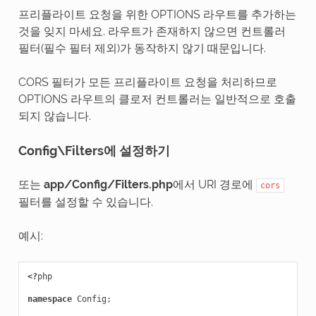
프리플라이트 요청을 위한 OPTIONS 라우트를 추가하는
것을 잊지 마세요. 라우트가 존재하지 않으면 컨트롤러
필터(필수 필터 제외)가 동작하지 않기 때문입니다.
CORS 필터가 모든 프리플라이트 요청을 처리하므로
OPTIONS 라우트의 클로저 컨트롤러는 일반적으로 호출
되지 않습니다.
Config\Filters에 설정하기
또는
app/Config/Filters.php
에서 URI 경로에
cors
필터를 설정할 수 있습니다.
예시:
<?
php
namespace
Config
;