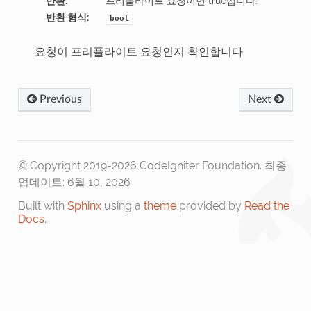
반환
:
프리플라이트 요청이면 true입니다.
반환 형식
:
bool
요청이 프리플라이트 요청인지 확인합니다.
Previous
Next
© Copyright 2019-2026 CodeIgniter Foundation.
최종
업데이트: 6월 10, 2026
Built with
Sphinx
using a
theme
provided by
Read the
Docs
.