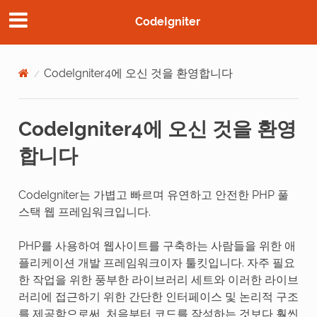
CodeIgniter
CodeIgniter4에 오신 것을 환영합니다
CodeIgniter4에 오신 것을 환영
합니다
CodeIgniter는 가볍고 빠르며 유연하고 안전한 PHP 풀
스택 웹 프레임워크입니다.
PHP를 사용하여 웹사이트를 구축하는 사람들을 위한 애
플리케이션 개발 프레임워크이자 툴킷입니다. 자주 필요
한 작업을 위한 풍부한 라이브러리 세트와 이러한 라이브
러리에 접근하기 위한 간단한 인터페이스 및 논리적 구조
를 제공함으로써, 처음부터 코드를 작성하는 것보다 훨씬