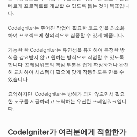
빠르게 프로젝트를 개발할 수 있도록 돕는 것이 목표입니
다.
CodeIgniter는 주어진 작업에 필요한 코드 양을 최소화
하여 프로젝트에 창의적으로 집중할 수 있게 해줍니다.
가능한 한 CodeIgniter는 유연성을 유지하여 특정한 방
식을 강요받지 않고 원하는 방식으로 작업할 수 있도록
합니다. 프레임워크의 핵심 부분은 쉽게 확장하거나 완전
히 교체하여 시스템이 필요에 맞게 작동하도록 만들 수
있습니다.
요약하자면, CodeIgniter는 방해가 되지 않으면서 필요
한 도구를 제공하려고 노력하는 유연한 프레임워크입니
다.
CodeIgniter가 여러분에게 적합한가