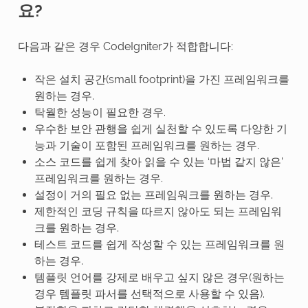
요?
다음과 같은 경우 CodeIgniter가 적합합니다:
작은 설치 공간(small footprint)을 가진 프레임워크를
원하는 경우.
탁월한 성능이 필요한 경우.
우수한 보안 관행을 쉽게 실천할 수 있도록 다양한 기
능과 기술이 포함된 프레임워크를 원하는 경우.
소스 코드를 쉽게 찾아 읽을 수 있는 ‘마법 같지 않은’
프레임워크를 원하는 경우.
설정이 거의 필요 없는 프레임워크를 원하는 경우.
제한적인 코딩 규칙을 따르지 않아도 되는 프레임워
크를 원하는 경우.
테스트 코드를 쉽게 작성할 수 있는 프레임워크를 원
하는 경우.
템플릿 언어를 강제로 배우고 싶지 않은 경우(원하는
경우 템플릿 파서를 선택적으로 사용할 수 있음).