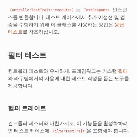
는
인스턴
ControllerTestTrait::execute()
TestResponse
스를 반환합니다. 테스트 케이스에서 추가 어설션 및 검
증을 수행하기 위해 이 클래스를 사용하는 방법은
응답
테스트
를 참조하십시오.
필터 테스트
컨트롤러 테스트와 유사하게, 프레임워크는 커스텀
필터
와 라우팅에서의 사용에 대한 테스트 작성을 돕는 도구를
제공합니다.
헬퍼 트레이트
컨트롤러 테스터와 마찬가지로, 이 기능들을 활성화하려
면 테스트 케이스에
을 포함해야 합니다:
FilterTestTrait