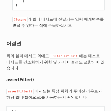
}
}
가 필터 메서드에 전달되는 입력 매개변수를
Closure
받을 수 있다는 점에 주목하십시오.
어설션
위의 헬퍼 메서드 외에도
에는 테스트
FilterTestTrait
메서드를 간소화하기 위한 몇 가지 어설션도 포함되어 있
습니다.
assertFilter()
메서드는 특정 위치의 주어진 라우트가
assertFilter()
해당 필터(별칭으로)를 사용하는지 확인합니다: