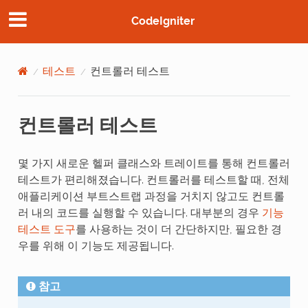
CodeIgniter
테스트
컨트롤러 테스트
컨트롤러 테스트
몇 가지 새로운 헬퍼 클래스와 트레이트를 통해 컨트롤러
테스트가 편리해졌습니다. 컨트롤러를 테스트할 때, 전체
애플리케이션 부트스트랩 과정을 거치지 않고도 컨트롤
러 내의 코드를 실행할 수 있습니다. 대부분의 경우
기능
테스트 도구
를 사용하는 것이 더 간단하지만, 필요한 경
우를 위해 이 기능도 제공됩니다.
참고