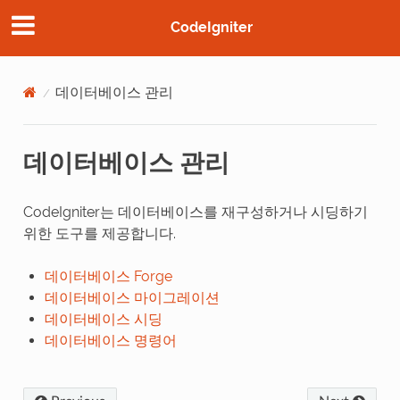
CodeIgniter
데이터베이스 관리
데이터베이스 관리
CodeIgniter는 데이터베이스를 재구성하거나 시딩하기
위한 도구를 제공합니다.
데이터베이스 Forge
데이터베이스 마이그레이션
데이터베이스 시딩
데이터베이스 명령어