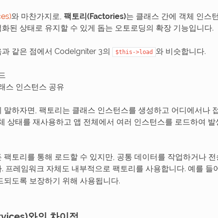
es)
와 마찬가지로,
팩토리(Factories)
는 클래스 간에 객체 인스
화된 상태로 유지할 수 있게 돕는 오토로딩의 확장 기능입니다.
 같은 점에서 CodeIgniter 3의
와 비슷합니다.
$this->load
드
래스 인스턴스 공유
 말하자면, 팩토리는 클래스 인스턴스를 생성하고 어디에서나 접
객체 상태를 재사용하고 앱 전체에서 여러 인스턴스를 로드하여 
 팩토리를 통해 로드할 수 있지만, 공통 데이터를 작업하거나 
. 프레임워크 자체도 내부적으로 팩토리를 사용합니다. 예를 들
드되도록 보장하기 위해 사용됩니다.
vices)와의 차이점