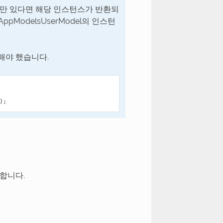
odel만 있다면 해당 인스턴스가 반환되
 AppModelsUserModel의 인스턴
성화해야 했습니다.
);
합니다.