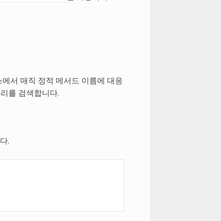
에서 매직 정적 메서드 이름에 대응
리를 검색합니다.
다.