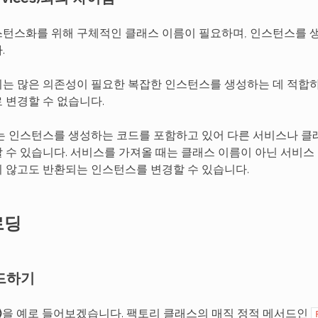
턴스화를 위해 구체적인 클래스 이름이 필요하며, 인스턴스를 
.
는 많은 의존성이 필요한 복잡한 인스턴스를 생성하는 데 적합하
 변경할 수 없습니다.
는 인스턴스를 생성하는 코드를 포함하고 있어 다른 서비스나 클
 수 있습니다. 서비스를 가져올 때는 클래스 이름이 아닌 서비스
 않고도 반환되는 인스턴스를 변경할 수 있습니다.
로딩
드하기
)
을 예로 들어보겠습니다. 팩토리 클래스의 매직 정적 메서드인