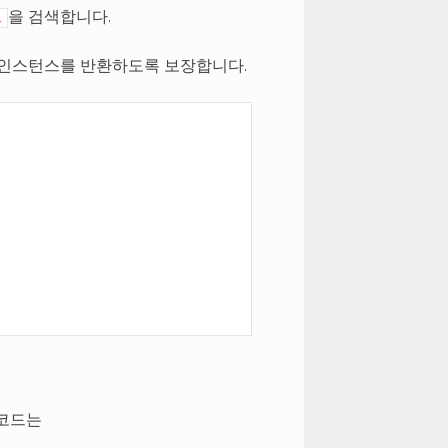
을 검색합니다.
l
 인스턴스를 반환하도록 보장합니다.
 코드는