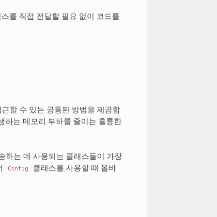
턴스를 직접 전달할 필요 없이 코드를
근할 수 있는 공통된 방법을 제공합
발생하는 메모리 부하를 줄이는 훌륭한
전송하는 데 사용되는 클래스들이 가장
어
클래스를 사용할 때 올바
Config