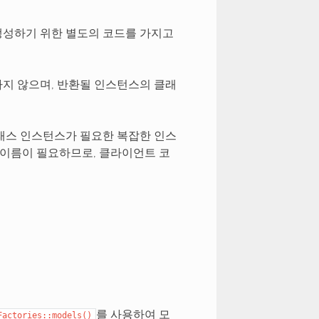
생성하기 위한 별도의 코드를 가지고
지 않으며, 반환될 인스턴스의 클래
래스 인스턴스가 필요한 복잡한 인스
 이름이 필요하므로, 클라이언트 코
를 사용하여 모
Factories::models()