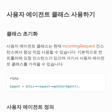
사용자 에이전트 클래스 사용하기
클래스 초기화
사용자 에이전트 클래스는 현재
IncomingRequest
인스
턴스에서 항상 직접 사용할 수 있습니다. 기본적으로 컨
트롤러에 요청 인스턴스가 있으며 거기서 사용자 에이전
트 클래스를 가져올 수 있습니다:
<?
php
$agent
=
$this
->
request
->
getUserAgent
();
사용자 에이전트 정의