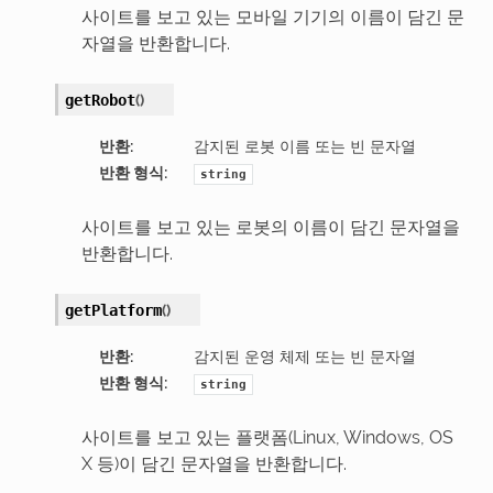
사이트를 보고 있는 모바일 기기의 이름이 담긴 문
자열을 반환합니다.
(
)
getRobot
반환
:
감지된 로봇 이름 또는 빈 문자열
반환 형식
:
string
사이트를 보고 있는 로봇의 이름이 담긴 문자열을
반환합니다.
(
)
getPlatform
반환
:
감지된 운영 체제 또는 빈 문자열
반환 형식
:
string
사이트를 보고 있는 플랫폼(Linux, Windows, OS
X 등)이 담긴 문자열을 반환합니다.