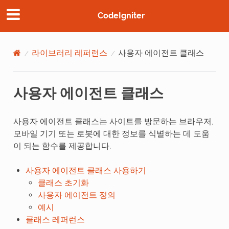
CodeIgniter
라이브러리 레퍼런스
사용자 에이전트 클래스
사용자 에이전트 클래스
사용자 에이전트 클래스는 사이트를 방문하는 브라우저,
모바일 기기 또는 로봇에 대한 정보를 식별하는 데 도움
이 되는 함수를 제공합니다.
사용자 에이전트 클래스 사용하기
클래스 초기화
사용자 에이전트 정의
예시
클래스 레퍼런스