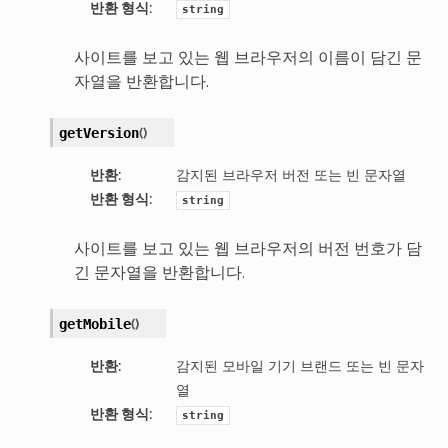
반환 형식
:
string
사이트를 보고 있는 웹 브라우저의 이름이 담긴 문
자열을 반환합니다.
(
)
getVersion
반환
:
감지된 브라우저 버전 또는 빈 문자열
반환 형식
:
string
사이트를 보고 있는 웹 브라우저의 버전 번호가 담
긴 문자열을 반환합니다.
(
)
getMobile
반환
:
감지된 모바일 기기 브랜드 또는 빈 문자
열
반환 형식
:
string