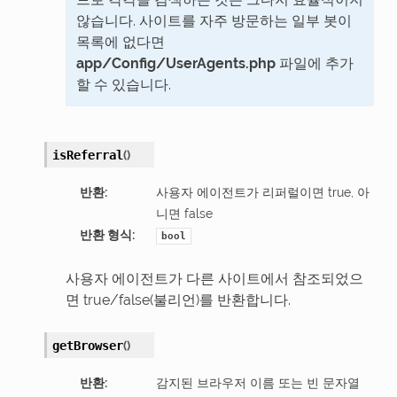
않습니다. 사이트를 자주 방문하는 일부 봇이
목록에 없다면
app/Config/UserAgents.php
파일에 추가
할 수 있습니다.
(
)
isReferral
반환
:
사용자 에이전트가 리퍼럴이면 true, 아
니면 false
반환 형식
:
bool
사용자 에이전트가 다른 사이트에서 참조되었으
면 true/false(불리언)를 반환합니다.
(
)
getBrowser
반환
:
감지된 브라우저 이름 또는 빈 문자열