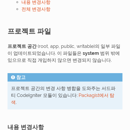
내용 변경사항
전체 변경사항
프로젝트 파일
프로젝트 공간
(root, app, public, writable)의 일부 파일
이 업데이트되었습니다. 이 파일들은
system
범위 밖에
있으므로 직접 개입하지 않으면 변경되지 않습니다.
참고
프로젝트 공간의 변경 사항 병합을 도와주는 서드파
티 CodeIgniter 모듈이 있습니다:
Packagist에서 탐
색
.
내용 변경사항