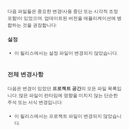
다음 파일들은 중요한 변경(사용 중단 또는 시각적 조정
포함)이 있었으며, 업데이트된 버전을 애플리케이션에 병
합하는 것을 권장합니다:
설정
이 릴리스에서는 설정 파일이 변경되지 않았습니다.
전체 변경사항
다음은 변경이 있었던
프로젝트 공간
의 모든 파일 목록입
니다; 많은 파일이 런타임에 영향을 미치지 않는 단순한
주석 또는 서식 변경입니다:
이 릴리스에서는 프로젝트 파일이 변경되지 않았습니
다.