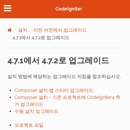
CodeIgniter
설치
이전 버전에서 업그레이드
4.7.1에서 4.7.2로 업그레이드
4.7.1에서 4.7.2로 업그레이드
설치 방법에 해당하는 업그레이드 지침을 참조하십시오.
Composer 설치 앱 스타터 업그레이드
Composer 설치 - 기존 프로젝트에 CodeIgniter4 추
가 업그레이드
수동 설치 업그레이드
프로젝트 파일