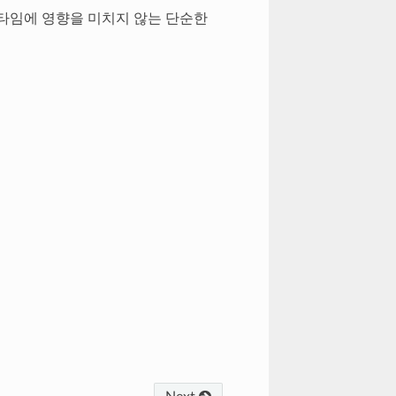
런타임에 영향을 미치지 않는 단순한