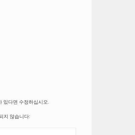
가 있다면 수정하십시오.
되지 않습니다: