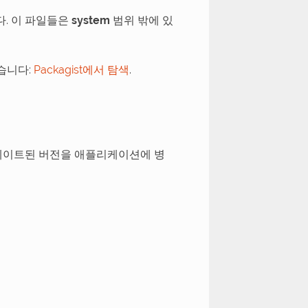
습니다. 이 파일들은
system
범위 밖에 있
있습니다:
Packagist에서 탐색
.
업데이트된 버전을 애플리케이션에 병