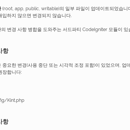
간
(root, app, public, writable)의 일부 파일이 업데이트되었
개입하지 않으면 변경되지 않습니다.
 변경 사항 병합을 도와주는 서드파티 CodeIgniter 모듈이 
사항
 중요한 변경(사용 중단 또는 시각적 조정 포함)이 있었으며, 
권장합니다:
ig/Kint.php
사항