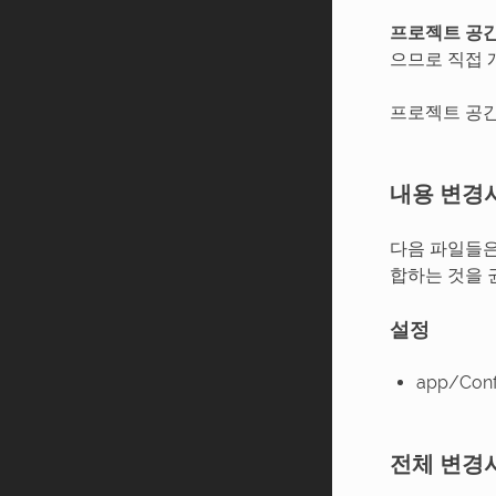
프로젝트 공
으므로 직접 
프로젝트 공간의
내용 변경
다음 파일들은
합하는 것을 
설정
app/Conf
전체 변경