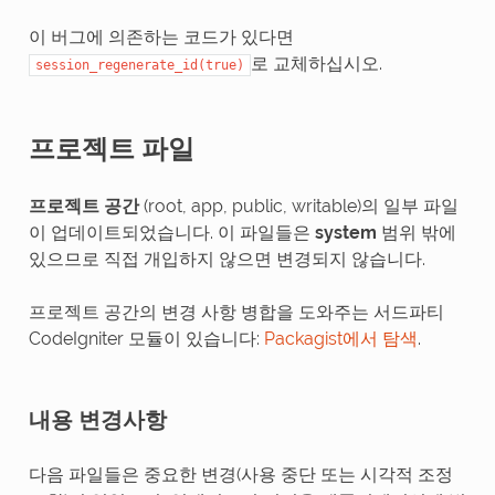
이 버그에 의존하는 코드가 있다면
로 교체하십시오.
session_regenerate_id(true)
프로젝트 파일
프로젝트 공간
(root, app, public, writable)의 일부 파일
이 업데이트되었습니다. 이 파일들은
system
범위 밖에
있으므로 직접 개입하지 않으면 변경되지 않습니다.
프로젝트 공간의 변경 사항 병합을 도와주는 서드파티
CodeIgniter 모듈이 있습니다:
Packagist에서 탐색
.
내용 변경사항
다음 파일들은 중요한 변경(사용 중단 또는 시각적 조정