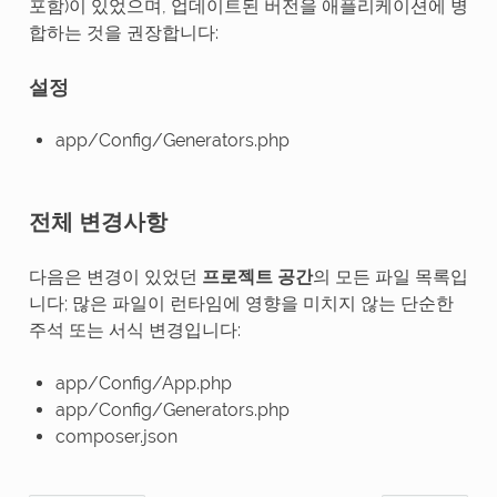
포함)이 있었으며, 업데이트된 버전을 애플리케이션에 병
합하는 것을 권장합니다:
설정
app/Config/Generators.php
전체 변경사항
다음은 변경이 있었던
프로젝트 공간
의 모든 파일 목록입
니다; 많은 파일이 런타임에 영향을 미치지 않는 단순한
주석 또는 서식 변경입니다:
app/Config/App.php
app/Config/Generators.php
composer.json