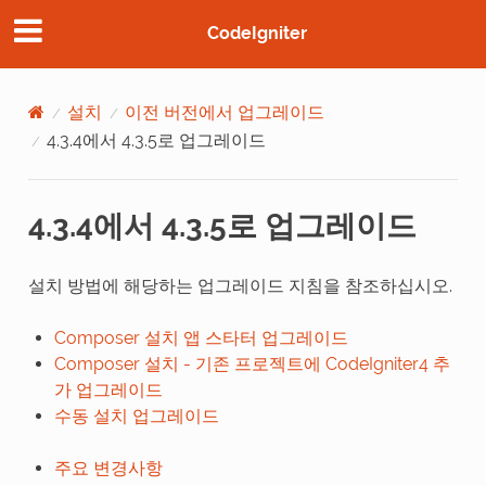
CodeIgniter
설치
이전 버전에서 업그레이드
4.3.4에서 4.3.5로 업그레이드
4.3.4에서 4.3.5로 업그레이드
설치 방법에 해당하는 업그레이드 지침을 참조하십시오.
Composer 설치 앱 스타터 업그레이드
Composer 설치 - 기존 프로젝트에 CodeIgniter4 추
가 업그레이드
수동 설치 업그레이드
주요 변경사항