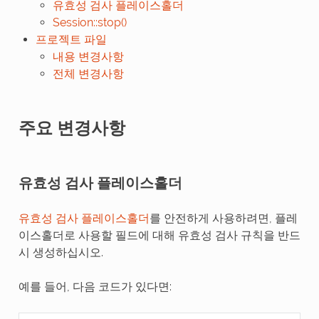
유효성 검사 플레이스홀더
Session::stop()
프로젝트 파일
내용 변경사항
전체 변경사항
주요 변경사항
유효성 검사 플레이스홀더
유효성 검사 플레이스홀더
를 안전하게 사용하려면, 플레
이스홀더로 사용할 필드에 대해 유효성 검사 규칙을 반드
시 생성하십시오.
예를 들어, 다음 코드가 있다면: