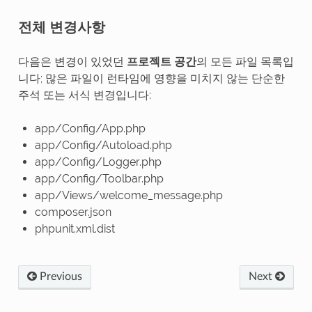
전체 변경사항
다음은 변경이 있었던
프로젝트 공간
의 모든 파일 목록입
니다; 많은 파일이 런타임에 영향을 미치지 않는 단순한
주석 또는 서식 변경입니다:
app/Config/App.php
app/Config/Autoload.php
app/Config/Logger.php
app/Config/Toolbar.php
app/Views/welcome_message.php
composer.json
phpunit.xml.dist
Previous
Next