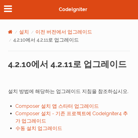
CodeIgniter
설치
이전 버전에서 업그레이드
4.2.10에서 4.2.11로 업그레이드
4.2.10에서 4.2.11로 업그레이드
설치 방법에 해당하는 업그레이드 지침을 참조하십시오.
Composer 설치 앱 스타터 업그레이드
Composer 설치 - 기존 프로젝트에 CodeIgniter4 추
가 업그레이드
수동 설치 업그레이드