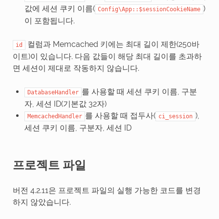
값에 세션 쿠키 이름(
)
Config\App::$sessionCookieName
이 포함됩니다.
컬럼과 Memcached 키에는 최대 길이 제한(250바
id
이트)이 있습니다. 다음 값들이 해당 최대 길이를 초과하
면 세션이 제대로 작동하지 않습니다.
를 사용할 때 세션 쿠키 이름, 구분
DatabaseHandler
자, 세션 ID(기본값 32자)
를 사용할 때 접두사(
),
MemcachedHandler
ci_session
세션 쿠키 이름, 구분자, 세션 ID
프로젝트 파일
버전 4.2.11은 프로젝트 파일의 실행 가능한 코드를 변경
하지 않았습니다.