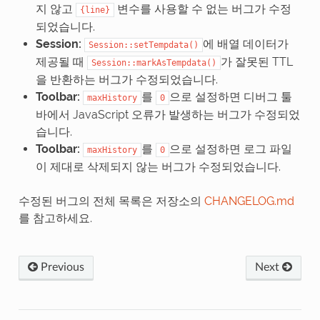
지 않고
변수를 사용할 수 없는 버그가 수정
{line}
되었습니다.
Session:
에 배열 데이터가
Session::setTempdata()
제공될 때
가 잘못된 TTL
Session::markAsTempdata()
을 반환하는 버그가 수정되었습니다.
Toolbar:
를
으로 설정하면 디버그 툴
maxHistory
0
바에서 JavaScript 오류가 발생하는 버그가 수정되었
습니다.
Toolbar:
를
으로 설정하면 로그 파일
maxHistory
0
이 제대로 삭제되지 않는 버그가 수정되었습니다.
수정된 버그의 전체 목록은 저장소의
CHANGELOG.md
를 참고하세요.
Previous
Next