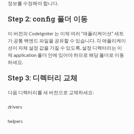
정보를 수정해야 합니다.
Step 2: config 폴더 이동
이 버전의 CodeIgniter 는 이제 여러 “애플리케이션” 세트
가 공통 백엔드 파일을 공유할 수 있습니다. 각 애플리케이
션이 자체 설정 값을 가질 수 있도록, 설정 디렉터리는 이
제 application 폴더 안에 있어야 하므로 해당 폴더로 이동
하세요.
Step 3: 디렉터리 교체
다음 디렉터리를 새 버전으로 교체하세요:
drivers
helpers