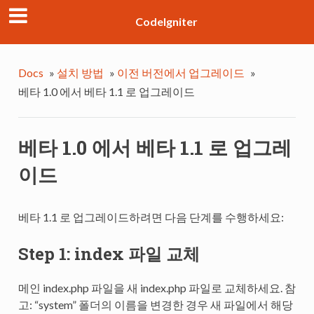
CodeIgniter
Docs
»
설치 방법
»
이전 버전에서 업그레이드
»
베타 1.0 에서 베타 1.1 로 업그레이드
베타 1.0 에서 베타 1.1 로 업그레
이드
베타 1.1 로 업그레이드하려면 다음 단계를 수행하세요:
Step 1: index 파일 교체
메인 index.php 파일을 새 index.php 파일로 교체하세요. 참
고: “system” 폴더의 이름을 변경한 경우 새 파일에서 해당