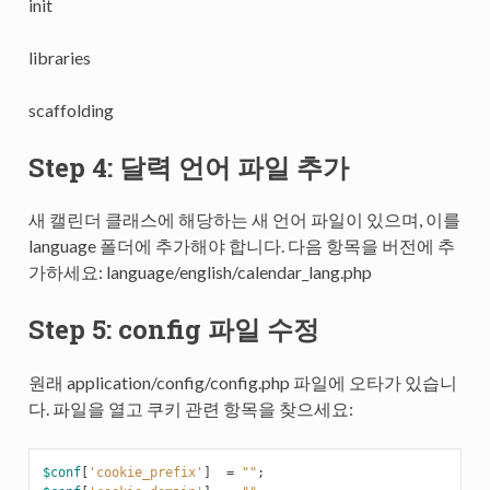
init
libraries
scaffolding
Step 4: 달력 언어 파일 추가
새 캘린더 클래스에 해당하는 새 언어 파일이 있으며, 이를
language 폴더에 추가해야 합니다. 다음 항목을 버전에 추
가하세요: language/english/calendar_lang.php
Step 5: config 파일 수정
원래 application/config/config.php 파일에 오타가 있습니
다. 파일을 열고 쿠키 관련 항목을 찾으세요:
$conf
[
'cookie_prefix'
]
=
""
;