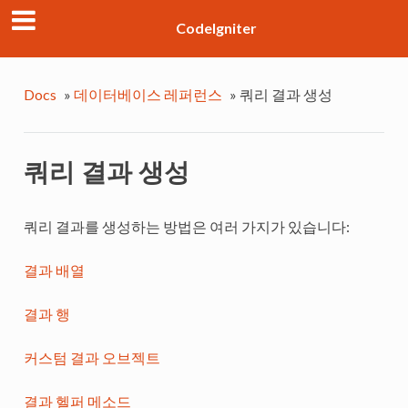
CodeIgniter
Docs
»
데이터베이스 레퍼런스
»
쿼리 결과 생성
쿼리 결과 생성
쿼리 결과를 생성하는 방법은 여러 가지가 있습니다:
결과 배열
결과 행
커스텀 결과 오브젝트
결과 헬퍼 메소드