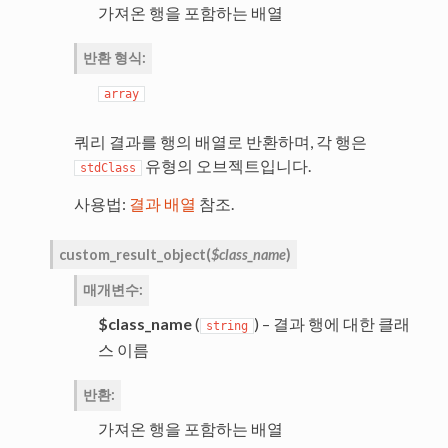
가져온 행을 포함하는 배열
반환 형식
:
array
쿼리 결과를 행의 배열로 반환하며, 각 행은
유형의 오브젝트입니다.
stdClass
사용법:
결과 배열
참조.
custom_result_object
(
$class_name
)
매개변수
:
$class_name
(
) – 결과 행에 대한 클래
string
스 이름
반환
:
가져온 행을 포함하는 배열