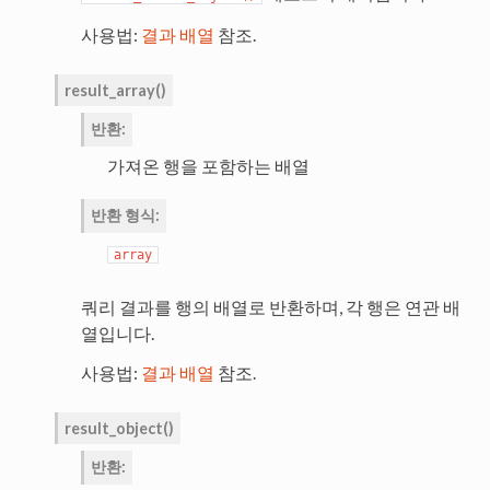
사용법:
결과 배열
참조.
result_array
(
)
반환
:
가져온 행을 포함하는 배열
반환 형식
:
array
쿼리 결과를 행의 배열로 반환하며, 각 행은 연관 배
열입니다.
사용법:
결과 배열
참조.
result_object
(
)
반환
: