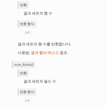
반환
:
결과 세트의 행 수
반환 형식
:
int
결과 세트의 행 수를 반환합니다.
사용법:
결과 헬퍼 메소드
참조.
num_fields
(
)
반환
:
결과 세트의 필드 수
반환 형식
:
int