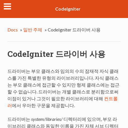
CodeIgniter
Docs
»
일반 주제
»
CodeIgniter 드라이버 사용
CodeIgniter 드라이버 사용
드라이버는 부모 클래스와 임의의 수의 잠재적 자식 클래
스를 가진 특별한 유형의 라이브러리입니다. 자식 클래스
는 부모 클래스에 접근할 수 있지만 형제 클래스에는 접근
할 수 없습니다. 드라이버는 개별 클래스로 분리함으로써
이점이 있거나 그것이 필요한 라이브러리에 대해
컨트롤
러
에서 우아한 구문을 제공합니다.
드라이버는
system/libraries/
디렉터리에 있으며, 부모 라
이브러리 클래스와 동일한 이름을 가진 자체 서브 디렉터