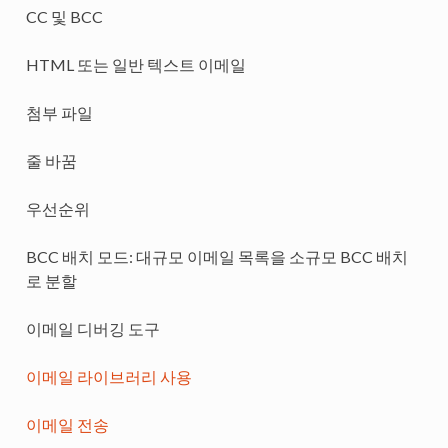
CC 및 BCC
HTML 또는 일반 텍스트 이메일
첨부 파일
줄 바꿈
우선순위
BCC 배치 모드: 대규모 이메일 목록을 소규모 BCC 배치
로 분할
이메일 디버깅 도구
이메일 라이브러리 사용
이메일 전송