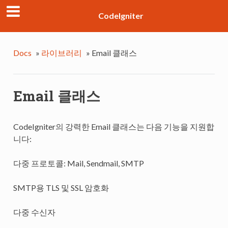
CodeIgniter
Docs
»
라이브러리
»
Email 클래스
Email 클래스
CodeIgniter의 강력한 Email 클래스는 다음 기능을 지원합
니다:
다중 프로토콜: Mail, Sendmail, SMTP
SMTP용 TLS 및 SSL 암호화
다중 수신자