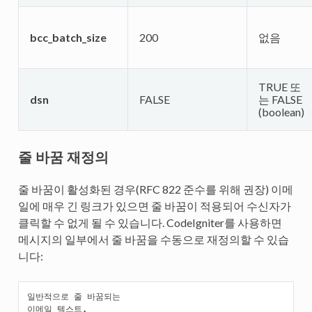
bcc_batch_size
200
없음
TRUE 또
dsn
FALSE
는 FALSE
(boolean)
줄 바꿈 재정의
줄 바꿈이 활성화된 경우(RFC 822 준수를 위해 권장) 이메
일에 매우 긴 링크가 있으면 줄 바꿈이 적용되어 수신자가
클릭할 수 없게 될 수 있습니다. CodeIgniter를 사용하면
메시지의 일부에서 줄 바꿈을 수동으로 재정의할 수 있습
니다:
일반적으로
줄
바꿈되는
이메일
텍스트
.