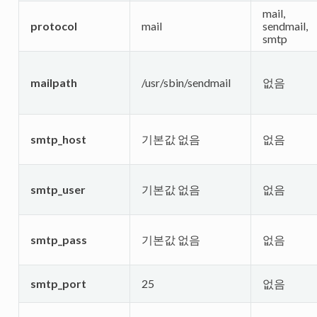
mail,
protocol
mail
sendmail,
smtp
mailpath
/usr/sbin/sendmail
없음
smtp_host
기본값 없음
없음
smtp_user
기본값 없음
없음
smtp_pass
기본값 없음
없음
smtp_port
25
없음