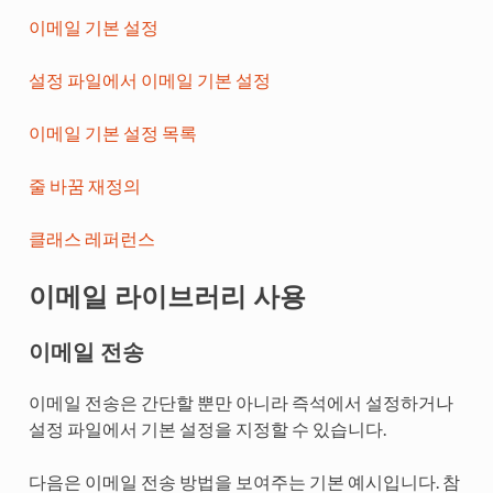
이메일 기본 설정
설정 파일에서 이메일 기본 설정
이메일 기본 설정 목록
줄 바꿈 재정의
클래스 레퍼런스
이메일 라이브러리 사용
이메일 전송
이메일 전송은 간단할 뿐만 아니라 즉석에서 설정하거나
설정 파일에서 기본 설정을 지정할 수 있습니다.
다음은 이메일 전송 방법을 보여주는 기본 예시입니다. 참