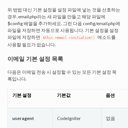
위 방법 대신 기본 설정을 설정 파일에 넣는 것을 선호하는
경우, email.php라는 새 파일을 만들고 해당 파일에
$config 배열을 추가하세요. 그런 다음 config/email.php에
파일을 저장하면 자동으로 사용됩니다. 기본 설정을 설정
파일에 저장하면
메소드를
$this->email->initialize()
사용할 필요가 없습니다.
이메일 기본 설정 목록
다음은 이메일 전송 시 설정할 수 있는 모든 기본 설정 목
록입니다.
기본 설정
기본값
옵션
useragent
CodeIgniter
없음