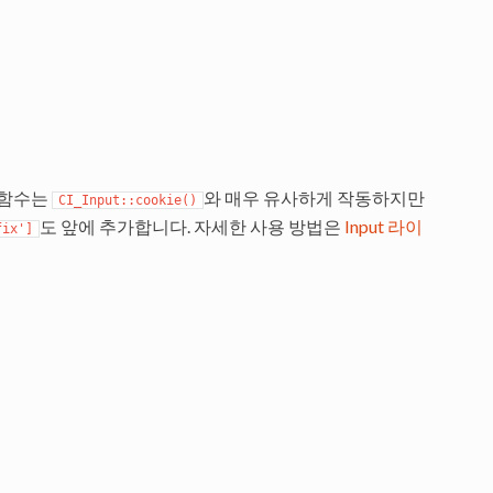
 함수는
와 매우 유사하게 작동하지만
CI_Input::cookie()
도 앞에 추가합니다. 자세한 사용 방법은
Input 라이
fix']