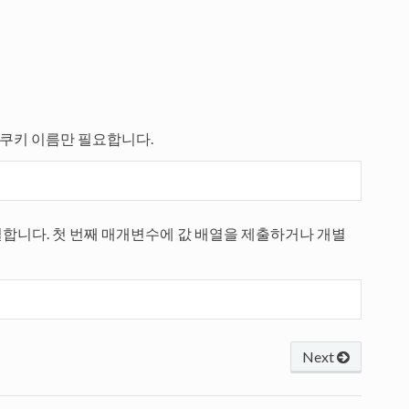
 쿠키 이름만 필요합니다.
일합니다. 첫 번째 매개변수에 값 배열을 제출하거나 개별
Next