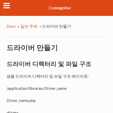
CodeIgniter
Docs
»
일반 주제
»
드라이버 만들기
드라이버 만들기
드라이버 디렉터리 및 파일 구조
샘플 드라이버 디렉터리 및 파일 구조 레이아웃:
/application/libraries/Driver_name
Driver_name.php
drivers