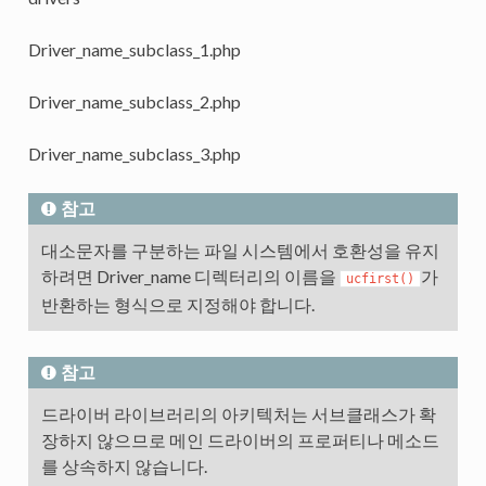
Driver_name_subclass_1.php
Driver_name_subclass_2.php
Driver_name_subclass_3.php
참고
대소문자를 구분하는 파일 시스템에서 호환성을 유지
하려면 Driver_name 디렉터리의 이름을
가
ucfirst()
반환하는 형식으로 지정해야 합니다.
참고
드라이버 라이브러리의 아키텍처는 서브클래스가 확
장하지 않으므로 메인 드라이버의 프로퍼티나 메소드
를 상속하지 않습니다.