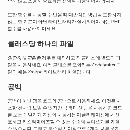
주지 않고 조용히 종료되는 선택적 기능이어야 합니다.
또한 함수를 사용할 수 없을 때 대안적인 방법을 포함하지
않는 한 기본이 아닌 라이브러리가 설치되어야 하는 PHP
함수를 사용하지 마세요.
클래스당 하나의 파일
밀접하게 관련된
경우를 제외하고 각 클래스에 별도의 파
일을 사용하세요. 여러 클래스를 포함하는 CodeIgniter 파
일의 예는 Xmlrpc 라이브러리 파일입니다.
공백
공백이 아닌 탭을 코드의 공백으로 사용하세요. 이것은 사
소한 것처럼 보일 수 있지만 공백 대신 탭을 사용하면 코드
를 보는 개발자가 자신이 사용하는 애플리케이션에서 선
호하고 커스터마이즈할 수 있는 수준의 들여쓰기를 가질
수 있습니다. 그리고 부수적인 이점으로 4개의 공백 문자