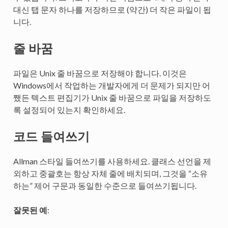
대신 탭 문자 하나를 저장하므로 (약간) 더 작은 파일이 됩
니다.
줄 바꿈
파일은 Unix 줄 바꿈으로 저장해야 합니다. 이것은
Windows에서 작업하는 개발자에게 더 문제가 되지만 어
쨌든 텍스트 편집기가 Unix 줄 바꿈으로 파일을 저장하도
록 설정되어 있는지 확인하세요.
코드 들여쓰기
Allman 스타일 들여쓰기를 사용하세요. 클래스 선언을 제
외하고 중괄호는 항상 자체 줄에 배치되며, 그것을 “소유
하는” 제어 구문과 동일한 수준으로 들여쓰기됩니다.
잘못된 예
: