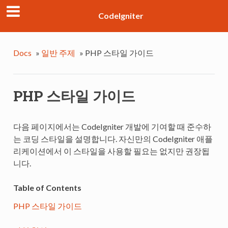
CodeIgniter
Docs
»
일반 주제
»
PHP 스타일 가이드
PHP 스타일 가이드
다음 페이지에서는 CodeIgniter 개발에 기여할 때 준수하
는 코딩 스타일을 설명합니다. 자신만의 CodeIgniter 애플
리케이션에서 이 스타일을 사용할 필요는 없지만 권장됩
니다.
Table of Contents
PHP 스타일 가이드