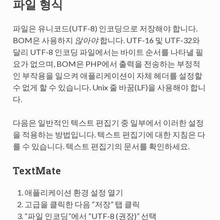
파일 형식
파일은 유니코드(UTF-8) 인코딩으로 저장해야 합니다.
BOM은 사용하지
않아야
합니다. UTF-16 및 UTF-32와
달리 UTF-8 인코딩 파일에서는 바이트 순서를 나타낼 필
요가 없으며, BOM은 PHP에서 출력을 전송하는 부정적
인 부작용을 일으켜 애플리케이션이 자체 헤더를 설정할
수 없게 할 수 있습니다. Unix 줄 바꿈(LF)을 사용해야 합니
다.
다음은 일반적인 텍스트 편집기 중 일부에서 이러한 설정
을 적용하는 방법입니다. 텍스트 편집기에 대한 지침은 다
를 수 있습니다. 텍스트 편집기의 문서를 확인하세요.
TextMate
애플리케이션 환경 설정 열기
고급을 클릭한 다음 “저장” 탭 클릭
“파일 인코딩”에서 “UTF-8 (권장)” 선택