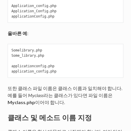
Application_config
.
php
Application_Config
.
php
applicationConfig
.
php
올바른 예
:
Somelibrary
.
php
Some_library
.
php
applicationconfig
.
php
application_config
.
php
또한 클래스 파일 이름은 클래스 이름과 일치해야 합니다.
예를 들어
Myclass
라는 클래스가 있다면 파일 이름은
Myclass.php
이어야 합니다.
클래스 및 메소드 이름 지정