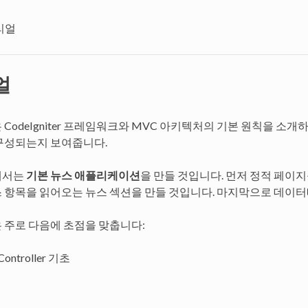
리얼
얼
CodeIgniter 프레임워크와 MVC 아키텍처의 기본 원칙을 소개하기
구성되는지 보여줍니다.
에서는
기본 뉴스 애플리케이션
을 만들 것입니다. 먼저 정적 페이
 항목을 읽어오는 뉴스 섹션을 만들 것입니다. 마지막으로 데이터
 주로 다음에 초점을 맞춥니다:
Controller 기초