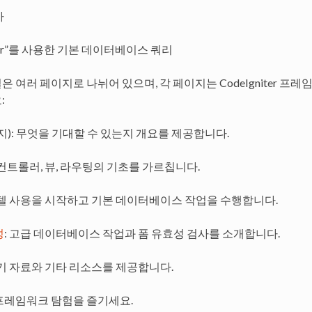
사
ilder”를 사용한 기본 데이터베이스 쿼리
 여러 페이지로 나뉘어 있으며, 각 페이지는 CodeIgniter 
:
지): 무엇을 기대할 수 있는지 개요를 제공합니다.
 컨트롤러, 뷰, 라우팅의 기초를 가르칩니다.
모델 사용을 시작하고 기본 데이터베이스 작업을 수행합니다.
성
: 고급 데이터베이스 작업과 폼 유효성 검사를 소개합니다.
읽기 자료와 기타 리소스를 제공합니다.
er 프레임워크 탐험을 즐기세요.