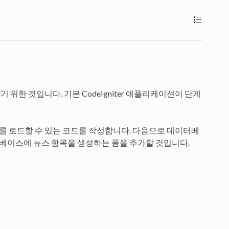
 위한 것입니다. 기본 CodeIgniter 애플리케이션이 단계
지를 로드할 수 있는 코드를 작성합니다. 다음으로 데이터베
베이스에 뉴스 항목을 생성하는 폼을 추가할 것입니다.