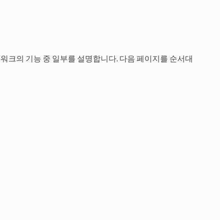
프레임워크의 기능 중 일부를 설명합니다. 다음 페이지를 순서대