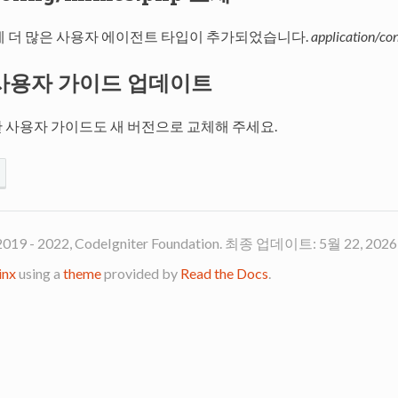
에 더 많은 사용자 에이전트 타입이 추가되었습니다.
application/co
3: 사용자 가이드 업데이트
 사용자 가이드도 새 버전으로 교체해 주세요.
2019 - 2022, CodeIgniter Foundation. 최종 업데이트: 5월 22, 2026
inx
using a
theme
provided by
Read the Docs
.