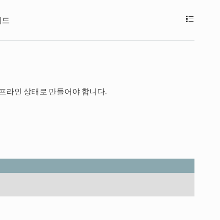
레이드
오프라인 상태로 만들어야 합니다.