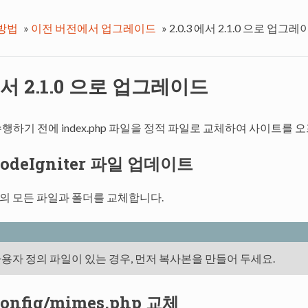
방법
»
이전 버전에서 업그레이드
»
2.0.3 에서 2.1.0 으로 업그
 에서 2.1.0 으로 업그레이드
행하기 전에 index.php 파일을 정적 파일로 교체하여 사이트를 
: CodeIgniter 파일 업데이트
 폴더의 모든 파일과 폴더를 교체합니다.
사용자 정의 파일이 있는 경우, 먼저 복사본을 만들어 두세요.
 config/mimes.php 교체